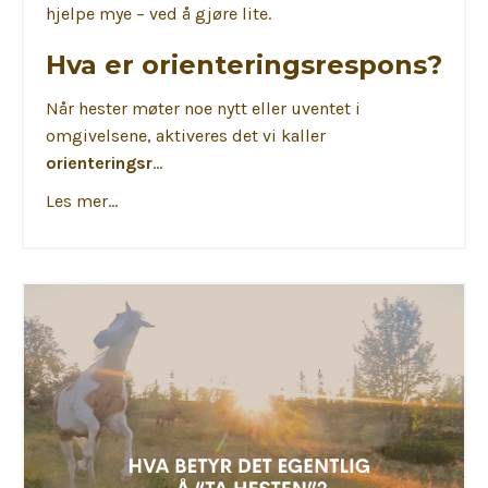
hjelpe mye – ved å gjøre lite.
Hva er orienteringsrespons?
Når hester møter noe nytt eller uventet i
omgivelsene, aktiveres det vi kaller
orienteringsr
...
Les mer...