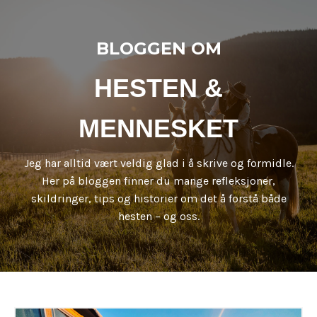
BLOGGEN OM
HESTEN &
MENNESKET
Jeg har alltid vært veldig glad i å skrive og formidle.
Her på bloggen finner du mange refleksjoner,
skildringer, tips og historier om det å forstå både
hesten – og oss.