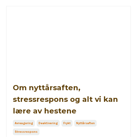
Om nyttårsaften,
stressrespons og alt vi kan
lære av hestene
Avreagering
Deaktivering
Frykt
Nyttårsaften
Stressrespons