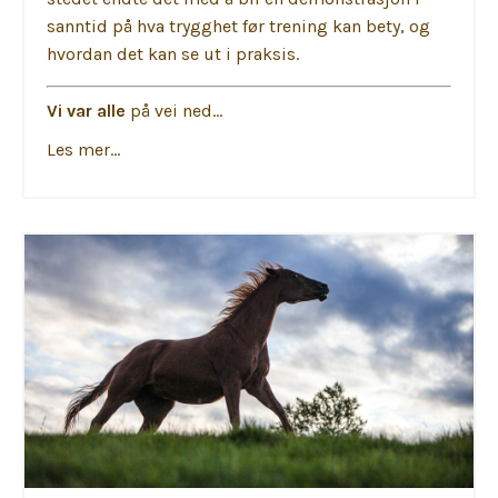
sanntid på hva trygghet før trening kan bety, og
hvordan det kan se ut i praksis.
Vi var alle
på vei ned...
Les mer...