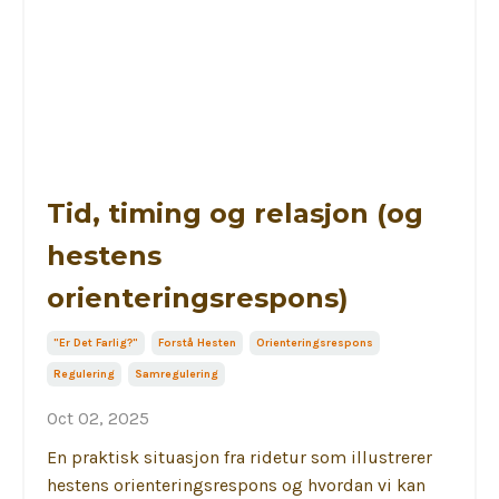
Tid, timing og relasjon (og
hestens
orienteringsrespons)
"er Det Farlig?"
Forstå Hesten
Orienteringsrespons
Regulering
Samregulering
Oct 02, 2025
En praktisk situasjon fra ridetur som illustrerer
hestens orienteringsrespons og hvordan vi kan