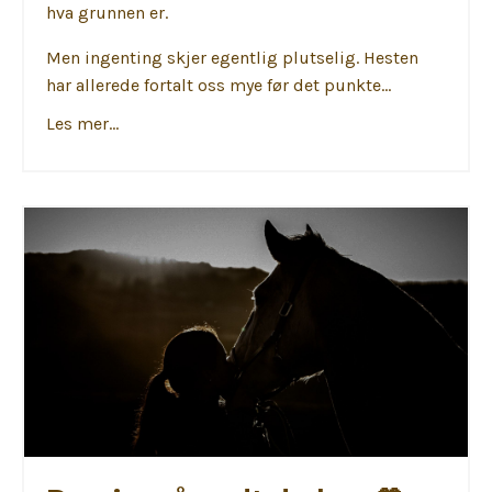
hva grunnen er.
Men ingenting skjer egentlig plutselig. Hesten
har allerede fortalt oss mye før det punkte...
Les mer...