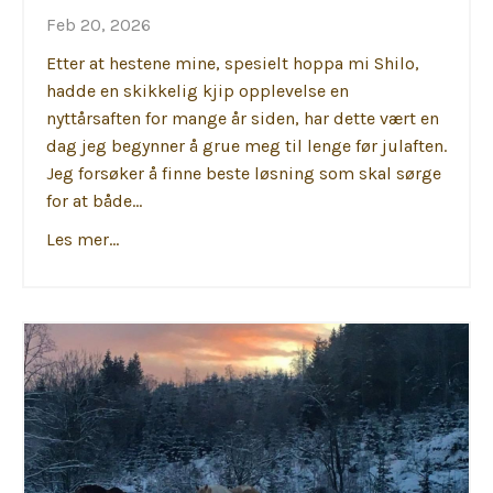
Feb 20, 2026
Etter at hestene mine, spesielt hoppa mi Shilo,
hadde en skikkelig kjip opplevelse en
nyttårsaften for mange år siden, har dette vært en
dag jeg begynner å grue meg til lenge før julaften.
Jeg forsøker å finne beste løsning som skal sørge
for at både...
Les mer...