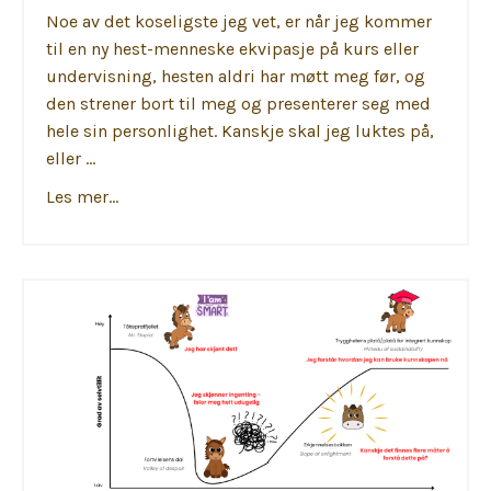
Noe av det koseligste jeg vet, er når jeg kommer
til en ny hest-menneske ekvipasje på kurs eller
undervisning, hesten aldri har møtt meg før, og
den strener bort til meg og presenterer seg med
hele sin personlighet. Kanskje skal jeg luktes på,
eller ...
Les mer...